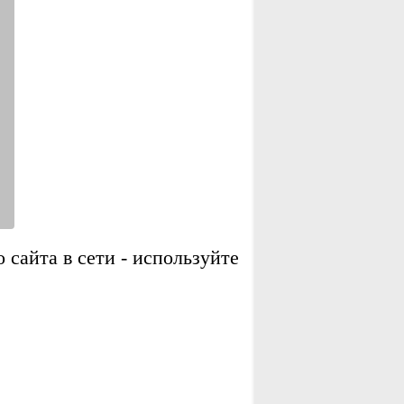
сайта в сети - используйте