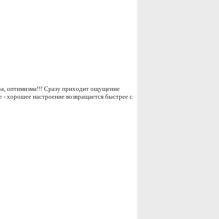
ора, оптимизма!!! Сразу приходит ощущение
ре - хорошее настроение возвращается быстрее с