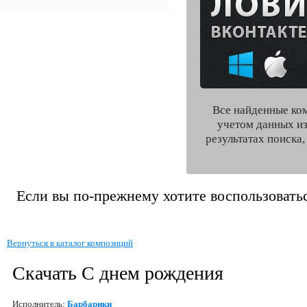
Все найденные ко
учетом данных из
результатах поиска
Если вы по-прежнему хотите воспользоватьс
Вернуться в каталог композиций
Скачать С днем рождения
Исполнитель:
Барбарики