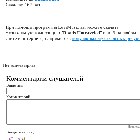
Скачали: 167 раз
При помощи программы LoviMusic вы можете скачать
музыкальную композицию "
Roads Untraveled
" в mp3 на любом
сайте в интернете, например из
популярных музыкальных ресур
Нет комментариев
Комментарии слушателей
Ваше имя
Комментарий
Новые ко
Введите защиту