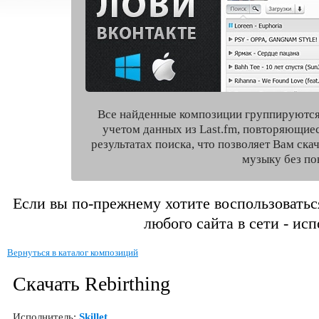
Все найденные композиции группируются
учетом данных из Last.fm, повторяющие
результатах поиска, что позволяет Вам ск
музыку без по
Если вы по-прежнему хотите воспользоватьс
любого сайта в сети - ис
Вернуться в каталог композиций
Скачать Rebirthing
Исполнитель:
Skillet