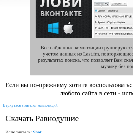
Все найденные композиции группируются
учетом данных из Last.fm, повторяющие
результатах поиска, что позволяет Вам ск
музыку без по
Если вы по-прежнему хотите воспользоватьс
любого сайта в сети - ис
Вернуться в каталог композиций
Скачать Равнодушие
Исполнитель:
Shot