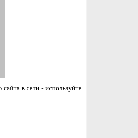
сайта в сети - используйте