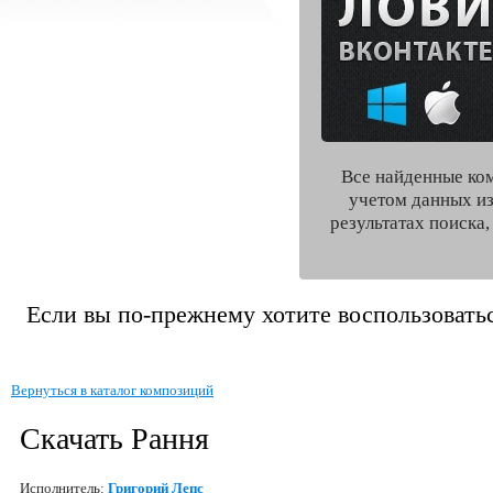
Все найденные ко
учетом данных из
результатах поиска
Если вы по-прежнему хотите воспользоватьс
Вернуться в каталог композиций
Скачать Рання
Исполнитель:
Григорий Лепс