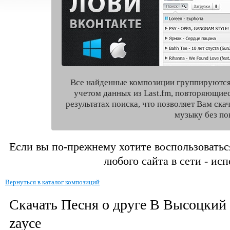
Все найденные композиции группируются
учетом данных из Last.fm, повторяющие
результатах поиска, что позволяет Вам ск
музыку без по
Если вы по-прежнему хотите воспользоватьс
любого сайта в сети - ис
Вернуться в каталог композиций
Скачать Песня о друге В Высоцкий
zayce