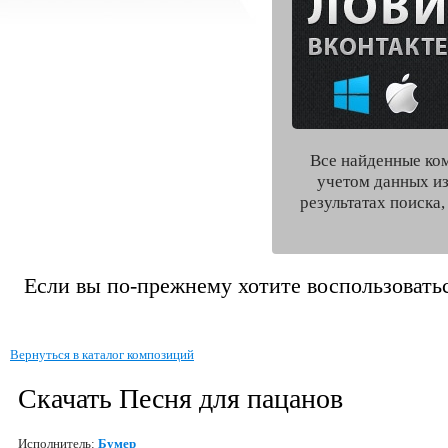
Все найденные ко
учетом данных из
результатах поиска
Если вы по-прежнему хотите воспользоватьс
Вернуться в каталог композиций
Скачать Песня для пацанов
Исполнитель:
Бумер