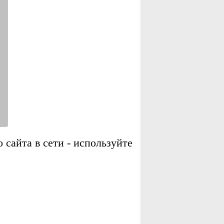
сайта в сети - используйте