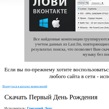
Все найденные композиции группируются
учетом данных из Last.fm, повторяющие
результатах поиска, что позволяет Вам ск
музыку без по
Если вы по-прежнему хотите воспользоватьс
любого сайта в сети - ис
Вернуться в каталог композиций
Скачать Первый День Рождения
Исполнитель:
Григорий Лепс