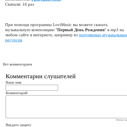
Скачали: 16 раз
При помощи программы LoviMusic вы можете скачать
музыкальную композицию "
Первый День Рождения
" в mp3 на
любом сайте в интернете, например из
популярных музыкальны
ресурсов
Нет комментариев
Комментарии слушателей
Ваше имя
Комментарий
Новые ко
Введите защиту