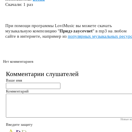
Скачали: 1 раз
При помощи программы LoviMusic вы можете скачать
музыкальную композицию "
Придэ zaycevnet
" в mp3 на любом
сайте в интернете, например из
популярных музыкальных ресур
Нет комментариев
Комментарии слушателей
Ваше имя
Комментарий
Новые ко
Введите защиту