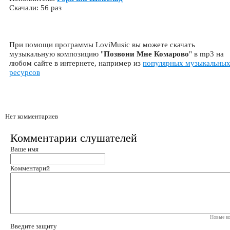
Скачали: 56 раз
При помощи программы LoviMusic вы можете скачать
музыкальную композицию "
Позвони Мне Комарово
" в mp3 на
любом сайте в интернете, например из
популярных музыкальны
ресурсов
Нет комментариев
Комментарии слушателей
Ваше имя
Комментарий
Новые ко
Введите защиту