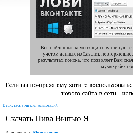
Все найденные композиции группируются
учетом данных из Last.fm, повторяющие
результатах поиска, что позволяет Вам ск
музыку без по
Если вы по-прежнему хотите воспользоватьс
любого сайта в сети - ис
Вернуться в каталог композиций
Скачать Пива Выпью Я
Исполнитель:
Многоточие