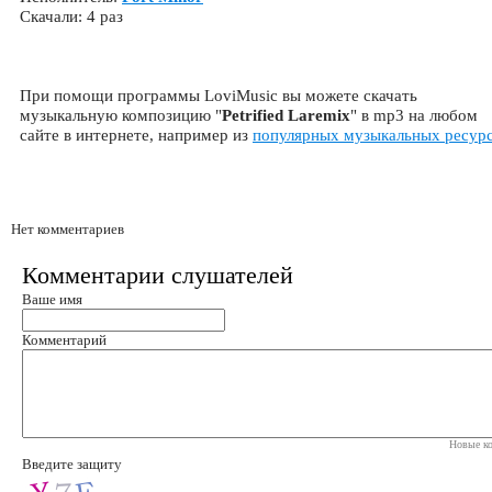
Скачали: 4 раз
При помощи программы LoviMusic вы можете скачать
музыкальную композицию "
Petrified Laremix
" в mp3 на любом
сайте в интернете, например из
популярных музыкальных ресур
Нет комментариев
Комментарии слушателей
Ваше имя
Комментарий
Новые ко
Введите защиту