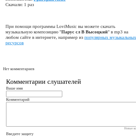
Скачали: 1 раз
При помощи программы LoviMusic вы можете скачать
музыкальную композицию "
Парус сл В Высоцкий
" в mp3 на
любом сайте в интернете, например из
популярных музыкальны
ресурсов
Нет комментариев
Комментарии слушателей
Ваше имя
Комментарий
Новые ко
Введите защиту