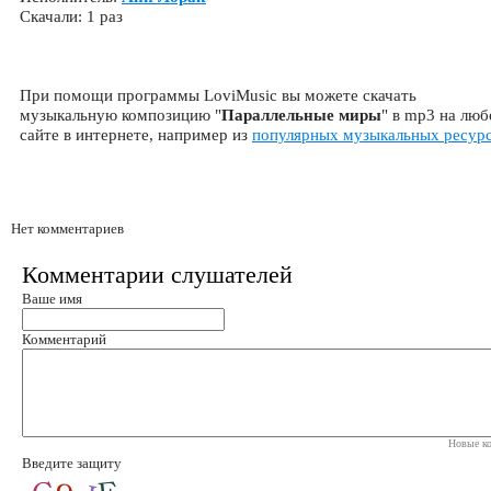
Скачали: 1 раз
При помощи программы LoviMusic вы можете скачать
музыкальную композицию "
Параллельные миры
" в mp3 на лю
сайте в интернете, например из
популярных музыкальных ресур
Нет комментариев
Комментарии слушателей
Ваше имя
Комментарий
Новые ко
Введите защиту