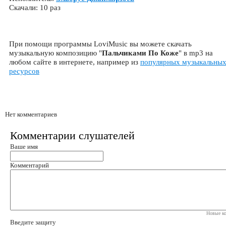
Скачали: 10 раз
При помощи программы LoviMusic вы можете скачать
музыкальную композицию "
Пальчиками По Коже
" в mp3 на
любом сайте в интернете, например из
популярных музыкальны
ресурсов
Нет комментариев
Комментарии слушателей
Ваше имя
Комментарий
Новые ко
Введите защиту