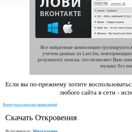
Все найденные композиции группируются
учетом данных из Last.fm, повторяющие
результатах поиска, что позволяет Вам ск
музыку без по
Если вы по-прежнему хотите воспользоватьс
любого сайта в сети - ис
Вернуться в каталог композиций
Скачать Откровения
Исполнитель:
Многоточие