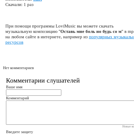
Скачали: 1 раз
При помощи программы LoviMusic вы можете скачать
музыкальную композицию "
Оставь мне боль но будь со м
" в mp
на любом сайте в интернете, например из
популярных музыкаль
ресурсов
Нет комментариев
Комментарии слушателей
Ваше имя
Комментарий
Новые ко
Введите защиту