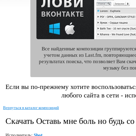
Все найденные композиции группируются
учетом данных из Last.fm, повторяющие
результатах поиска, что позволяет Вам ск
музыку без по
Если вы по-прежнему хотите воспользоватьс
любого сайта в сети - ис
Вернуться в каталог композиций
Скачать Оставь мне боль но будь со
Исполнитель:
Shot