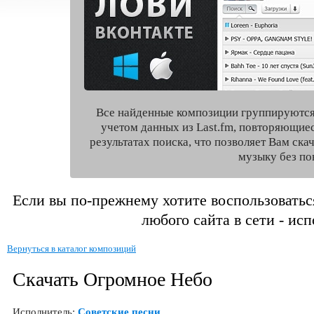
Все найденные композиции группируются
учетом данных из Last.fm, повторяющие
результатах поиска, что позволяет Вам ск
музыку без по
Если вы по-прежнему хотите воспользоватьс
любого сайта в сети - ис
Вернуться в каталог композиций
Скачать Огромное Небо
Исполнитель:
Советские песни