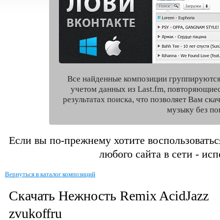
Все найденные композиции группируются
учетом данных из Last.fm, повторяющие
результатах поиска, что позволяет Вам ск
музыку без по
Если вы по-прежнему хотите воспользоватьс
любого сайта в сети - ис
Вернуться в каталог композиций
Скачать Нежность Remix AcidJazz
zvukoffru