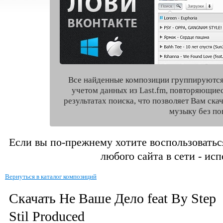
Все найденные композиции группируются
учетом данных из Last.fm, повторяющие
результатах поиска, что позволяет Вам ск
музыку без по
Если вы по-прежнему хотите воспользоватьс
любого сайта в сети - ис
Вернуться в каталог композиций
Скачать Не Ваше Дело feat By Step
Stil Produced