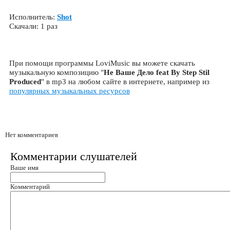
Исполнитель:
Shot
Скачали: 1 раз
При помощи программы LoviMusic вы можете скачать
музыкальную композицию "
Не Ваше Дело feat By Step Stil
Produced
" в mp3 на любом сайте в интернете, например из
популярных музыкальных ресурсов
Нет комментариев
Комментарии слушателей
Ваше имя
Комментарий