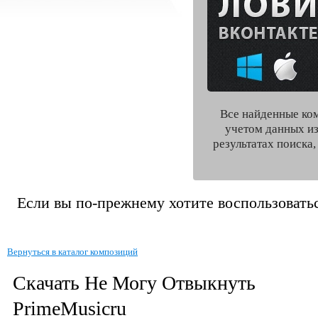
Все найденные ко
учетом данных из
результатах поиска
Если вы по-прежнему хотите воспользоватьс
Вернуться в каталог композиций
Скачать Не Могу Отвыкнуть
PrimeMusicru