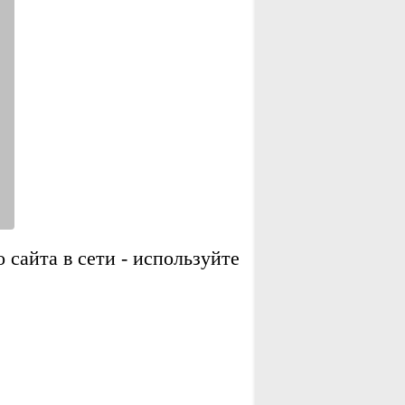
сайта в сети - используйте