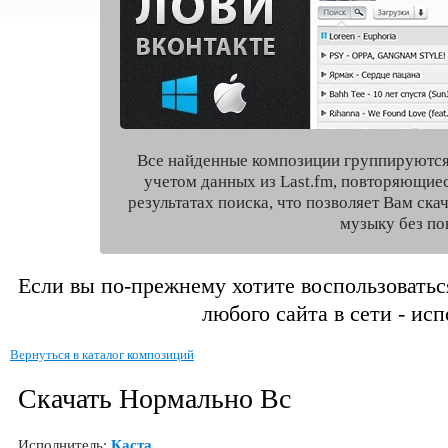
Все найденные композиции группируются
учетом данных из Last.fm, повторяющие
результатах поиска, что позволяет Вам ск
музыку без по
Если вы по-прежнему хотите воспользоватьс
любого сайта в сети - ис
Вернуться в каталог композиций
Скачать Нормально Вс
Исполнитель:
Каста