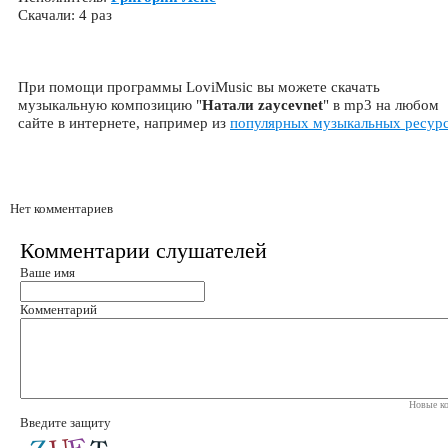
Скачали: 4 раз
При помощи программы LoviMusic вы можете скачать
музыкальную композицию "
Натали zaycevnet
" в mp3 на любом
сайте в интернете, например из
популярных музыкальных ресур
Нет комментариев
Комментарии слушателей
Ваше имя
Комментарий
Новые ко
Введите защиту