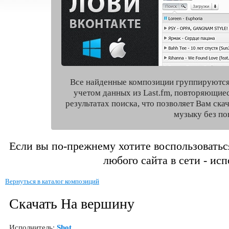
Все найденные композиции группируются
учетом данных из Last.fm, повторяющие
результатах поиска, что позволяет Вам ск
музыку без по
Если вы по-прежнему хотите воспользоватьс
любого сайта в сети - ис
Вернуться в каталог композиций
Скачать На вершину
Исполнитель:
Shot