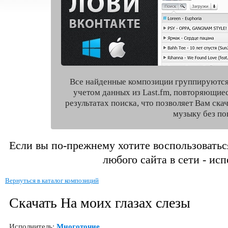
Все найденные композиции группируются
учетом данных из Last.fm, повторяющие
результатах поиска, что позволяет Вам ск
музыку без по
Если вы по-прежнему хотите воспользоватьс
любого сайта в сети - ис
Вернуться в каталог композиций
Скачать На моих глазах слезы
Исполнитель:
Многоточие