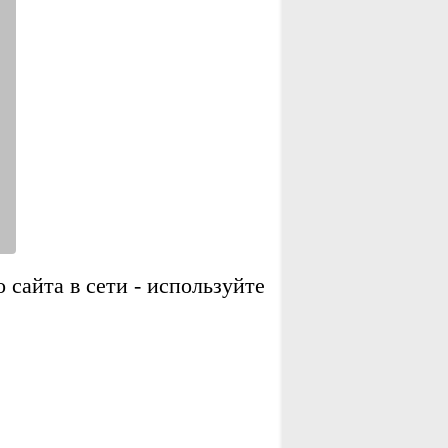
сайта в сети - используйте