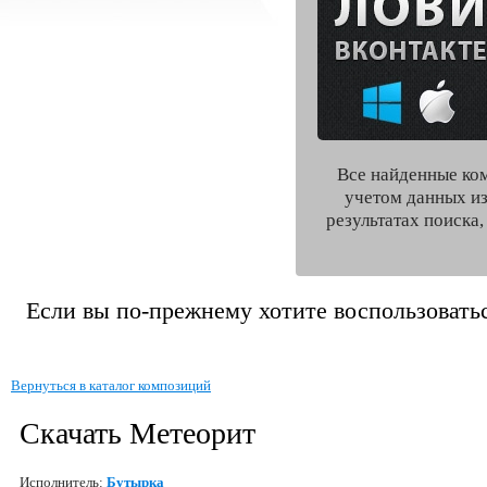
Все найденные ко
учетом данных из
результатах поиска
Если вы по-прежнему хотите воспользоватьс
Вернуться в каталог композиций
Скачать Метеорит
Исполнитель:
Бутырка