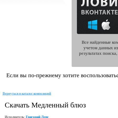
Все найденные ко
учетом данных из
результатах поиска
Если вы по-прежнему хотите воспользоватьс
Вернуться в каталог композиций
Скачать Медленный блюз
Исполнитель:
Григорий Лепс