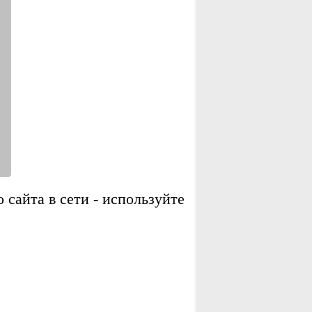
сайта в сети - используйте