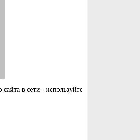
сайта в сети - используйте