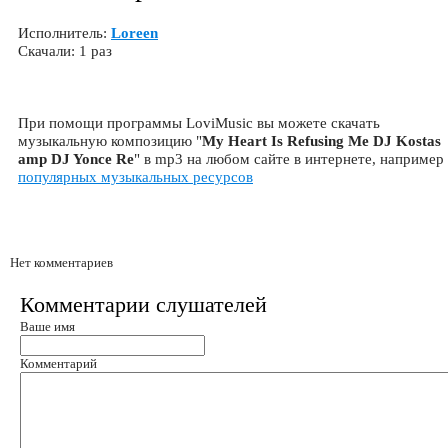
Исполнитель:
Loreen
Скачали: 1 раз
При помощи программы LoviMusic вы можете скачать
музыкальную композицию "
My Heart Is Refusing Me DJ Kostas
amp DJ Yonce Re
" в mp3 на любом сайте в интернете, например
популярных музыкальных ресурсов
Нет комментариев
Комментарии слушателей
Ваше имя
Комментарий