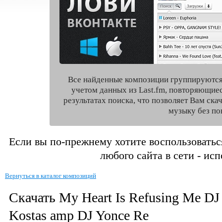
Все найденные композиции группируются
учетом данных из Last.fm, повторяющие
результатах поиска, что позволяет Вам ск
музыку без по
Если вы по-прежнему хотите воспользоватьс
любого сайта в сети - ис
Вернуться в каталог композиций
Скачать My Heart Is Refusing Me DJ
Kostas amp DJ Yonce Re