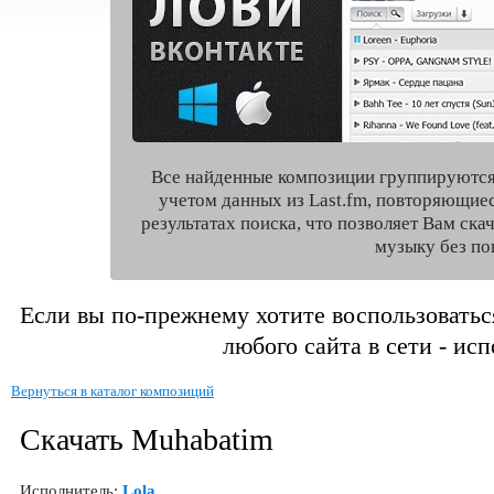
Все найденные композиции группируются
учетом данных из Last.fm, повторяющие
результатах поиска, что позволяет Вам ск
музыку без по
Если вы по-прежнему хотите воспользоватьс
любого сайта в сети - ис
Вернуться в каталог композиций
Скачать Muhabatim
Исполнитель:
Lola