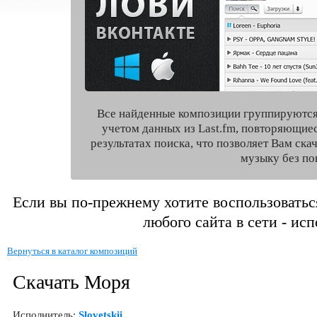
Все найденные композиции группируются
учетом данных из Last.fm, повторяющие
результатах поиска, что позволяет Вам ск
музыку без по
Если вы по-прежнему хотите воспользоватьс
любого сайта в сети - ис
Вернуться в каталог композиций
Скачать Моря
Исполнитель:
Slovetskii