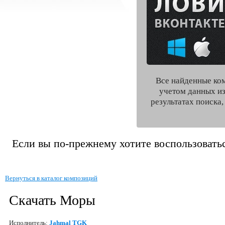
Все найденные ко
учетом данных из
результатах поиска
Если вы по-прежнему хотите воспользоватьс
Вернуться в каталог композиций
Скачать Моры
Исполнитель:
Jahmal TGK