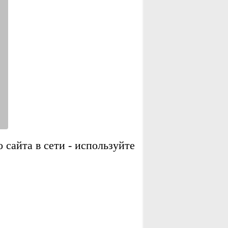
сайта в сети - используйте