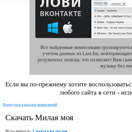
Все найденные композиции группируются
учетом данных из Last.fm, повторяющие
результатах поиска, что позволяет Вам ск
музыку без по
Если вы по-прежнему хотите воспользоватьс
любого сайта в сети - ис
Вернуться в каталог композиций
Скачать Милая моя
Исполнитель:
Советские песни