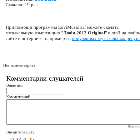
Скачали: 19 раз
При помощи программы LoviMusic вы можете скачать
музыкальную композицию "
Люби 2012 Original
" в mp3 на любо
сайте в интернете, например из
популярных музыкальных ресур
Нет комментариев
Комментарии слушателей
Ваше имя
Комментарий
Новые ко
Введите защиту