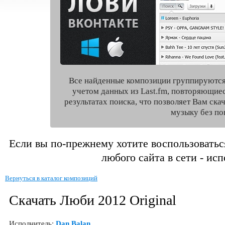
Все найденные композиции группируются
учетом данных из Last.fm, повторяющие
результатах поиска, что позволяет Вам ск
музыку без по
Если вы по-прежнему хотите воспользоватьс
любого сайта в сети - ис
Вернуться в каталог композиций
Скачать Люби 2012 Original
Исполнитель:
Dan Balan