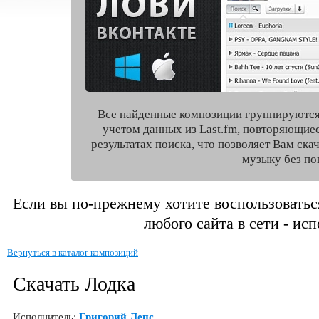
Все найденные композиции группируются
учетом данных из Last.fm, повторяющие
результатах поиска, что позволяет Вам ск
музыку без по
Если вы по-прежнему хотите воспользоватьс
любого сайта в сети - ис
Вернуться в каталог композиций
Скачать Лодка
Исполнитель:
Григорий Лепс