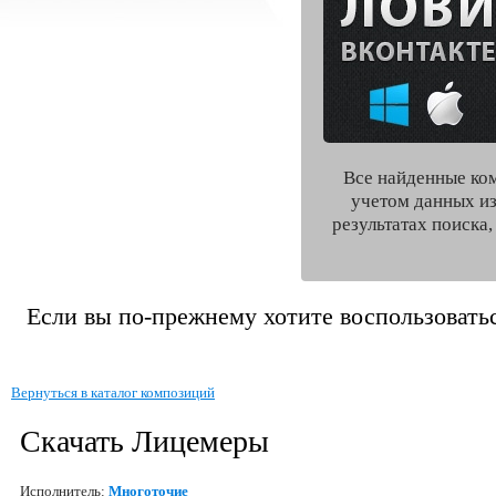
Все найденные ко
учетом данных из
результатах поиска
Если вы по-прежнему хотите воспользоватьс
Вернуться в каталог композиций
Скачать Лицемеры
Исполнитель:
Многоточие