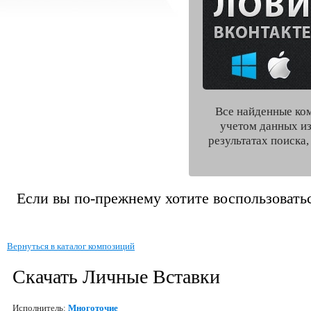
Все найденные ко
учетом данных из
результатах поиска
Если вы по-прежнему хотите воспользоватьс
Вернуться в каталог композиций
Скачать Личные Вставки
Исполнитель:
Многоточие