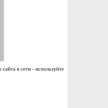
сайта в сети - используйте