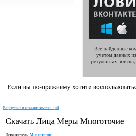
Все найденные ко
учетом данных из
результатах поиска
Если вы по-прежнему хотите воспользоватьс
Вернуться в каталог композиций
Скачать Лица Меры Многоточие
Исполнитель:
Многоточие