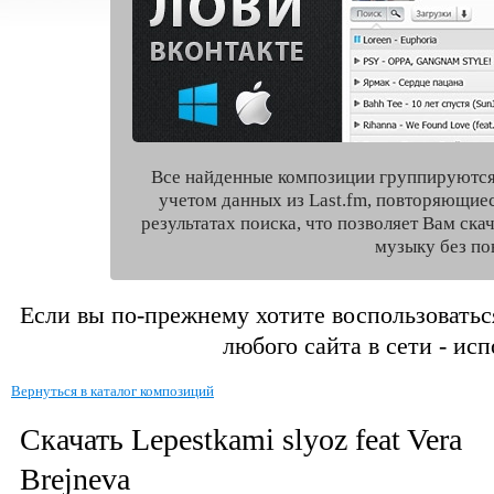
Все найденные композиции группируются
учетом данных из Last.fm, повторяющие
результатах поиска, что позволяет Вам ск
музыку без по
Если вы по-прежнему хотите воспользоватьс
любого сайта в сети - ис
Вернуться в каталог композиций
Скачать Lepestkami slyoz feat Vera
Brejneva