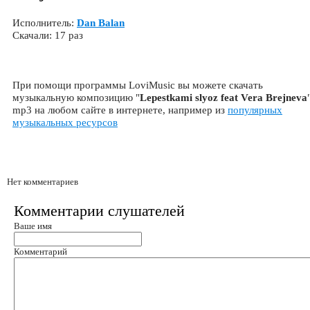
Исполнитель:
Dan Balan
Скачали: 17 раз
При помощи программы LoviMusic вы можете скачать
музыкальную композицию "
Lepestkami slyoz feat Vera Brejneva
mp3 на любом сайте в интернете, например из
популярных
музыкальных ресурсов
Нет комментариев
Комментарии слушателей
Ваше имя
Комментарий