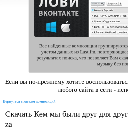
Все найденные композиции группируются
учетом данных из Last.fm, повторяющие
результатах поиска, что позволяет Вам ск
музыку без по
Если вы по-прежнему хотите воспользоватьс
любого сайта в сети - ис
Вернуться в каталог композиций
Скачать Кем мы были друг для друг
za