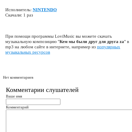
Исполнитель:
NINTENDO
Скачали: 1 раз
При помощи программы LoviMusic вы можете скачать
музыкальную композицию "
Кем мы были друг для друга za
" в
mp3 на любом сайте в интернете, например из
популярных
музыкальных ресурсов
Нет комментариев
Комментарии слушателей
Ваше имя
Комментарий