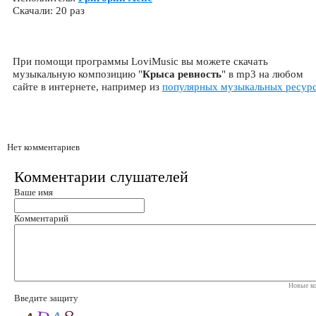
Скачали: 20 раз
При помощи программы LoviMusic вы можете скачать
музыкальную композицию "
Крыса ревность
" в mp3 на любом
сайте в интернете, например из
популярных музыкальных ресур
Нет комментариев
Комментарии слушателей
Ваше имя
Комментарий
Новые ко
Введите защиту