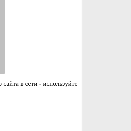
сайта в сети - используйте