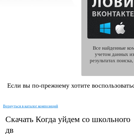
Все найденные ко
учетом данных из
результатах поиска
Если вы по-прежнему хотите воспользоватьс
Вернуться в каталог композиций
Скачать Когда уйдем со школьного
дв