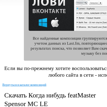
Все найденные композиции группируются
учетом данных из Last.fm, повторяющие
результатах поиска, что позволяет Вам ск
музыку без по
Если вы по-прежнему хотите воспользоватьс
любого сайта в сети - ис
Вернуться в каталог композиций
Скачать Когда нибудь featMaster
Spensor MC LE