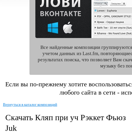
Все найденные композиции группируются
учетом данных из Last.fm, повторяющие
результатах поиска, что позволяет Вам ск
музыку без по
Если вы по-прежнему хотите воспользоватьс
любого сайта в сети - ис
Вернуться в каталог композиций
Скачать Кляп при уч Рэккет Фьюз
Juk