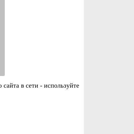
сайта в сети - используйте