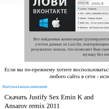
Все найденные композиции группируются
учетом данных из Last.fm, повторяющие
результатах поиска, что позволяет Вам ск
музыку без по
Если вы по-прежнему хотите воспользоватьс
любого сайта в сети - ис
Вернуться в каталог композиций
Скачать Justify Sex Emin K and
Ansarov remix 2011