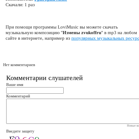
Скачали: 1 раз
При помощи программы LoviMusic вы можете скачать
музыкальную композицию "
Измены zvukoffru
" в mp3 на любом
сайте в интернете, например из
популярных музыкальных ресур
Нет комментариев
Комментарии слушателей
Ваше имя
Комментарий
Новые ко
Введите защиту