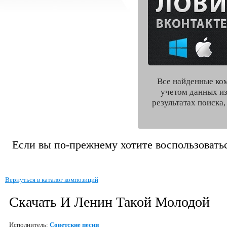
Все найденные ко
учетом данных из
результатах поиска
Если вы по-прежнему хотите воспользоватьс
Вернуться в каталог композиций
Скачать И Ленин Такой Молодой
Исполнитель:
Советские песни