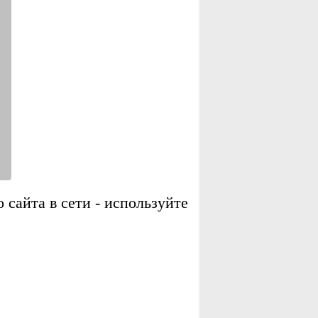
сайта в сети - используйте