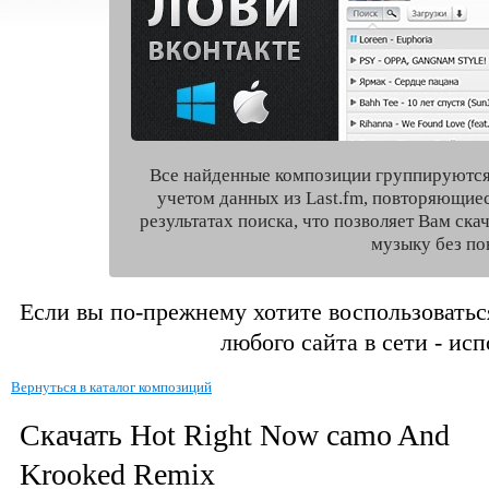
Все найденные композиции группируются
учетом данных из Last.fm, повторяющие
результатах поиска, что позволяет Вам ск
музыку без по
Если вы по-прежнему хотите воспользоватьс
любого сайта в сети - ис
Вернуться в каталог композиций
Скачать Hot Right Now camo And
Krooked Remix