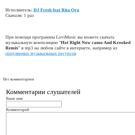
Исполнитель:
DJ Fresh feat Rita Ora
Скачали: 1 раз
При помощи программы LoviMusic вы можете скачать
музыкальную композицию "
Hot Right Now camo And Krooked
Remix
" в mp3 на любом сайте в интернете, например из
популярных музыкальных ресурсов
Нет комментариев
Комментарии слушателей
Ваше имя
Комментарий