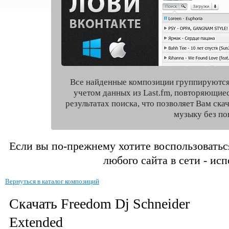
Все найденные композиции группируются
учетом данных из Last.fm, повторяющие
результатах поиска, что позволяет Вам ск
музыку без по
Если вы по-прежнему хотите воспользоватьс
любого сайта в сети - ис
Вернуться в каталог композиций
Скачать Freedom Dj Schneider
Extended