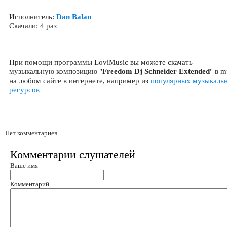
Исполнитель:
Dan Balan
Скачали: 4 раз
При помощи программы LoviMusic вы можете скачать
музыкальную композицию "
Freedom Dj Schneider Extended
" в 
на любом сайте в интернете, например из
популярных музыкаль
ресурсов
Нет комментариев
Комментарии слушателей
Ваше имя
Комментарий